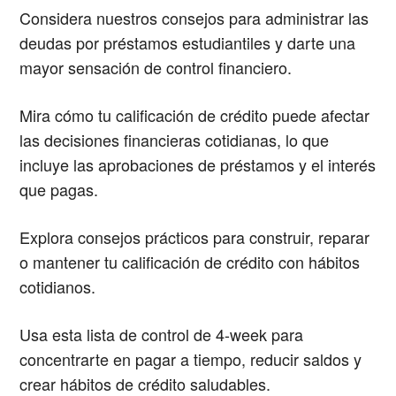
Considera nuestros consejos para administrar las
deudas por préstamos estudiantiles y darte una
mayor sensación de control financiero.
Mira cómo tu calificación de crédito puede afectar
las decisiones financieras cotidianas, lo que
incluye las aprobaciones de préstamos y el interés
que pagas.
Explora consejos prácticos para construir, reparar
o mantener tu calificación de crédito con hábitos
cotidianos.
Usa esta lista de control de 4-week para
concentrarte en pagar a tiempo, reducir saldos y
crear hábitos de crédito saludables.