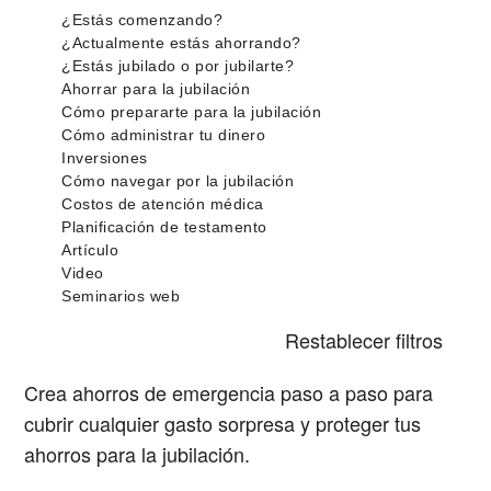
Restablecer filtros
Crea ahorros de emergencia paso a paso para
cubrir cualquier gasto sorpresa y proteger tus
ahorros para la jubilación.