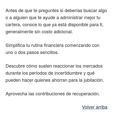
Antes de que te preguntes si deberías buscar algo
o a alguien que te ayude a administrar mejor tu
cartera, conoce lo que ya está disponible para ti,
generalmente sin costo adicional.
Simplifica tu rutina financiera comenzando con
uno o dos pasos sencillos.
Descubre cómo suelen reaccionar los mercados
durante los períodos de incertidumbre y qué
pueden hacer quienes ahorran para la jubilación.
Aprovecha las contribuciones de recuperación.
Volver arriba