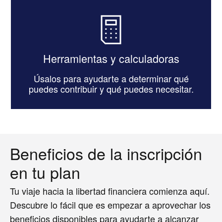
Herramientas y calculadoras
Úsalos para ayudarte a determinar qué
puedes contribuir y qué puedes necesitar.
Beneficios de la inscripción
en tu plan
Tu viaje hacia la libertad financiera comienza aquí.
Descubre lo fácil que es empezar a aprovechar los
beneficios disponibles para ayudarte a alcanzar