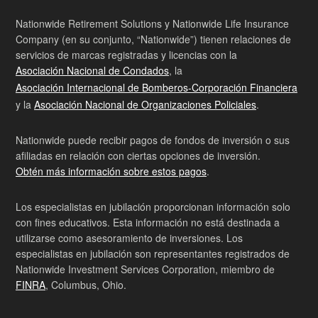
Nationwide Retirement Solutions y Nationwide Life Insurance
Company (en su conjunto, “Nationwide”) tienen relaciones de
servicios de marcas registradas y licencias con la
Asociación Nacional de Condados
, la
Asociación Internacional de Bomberos-Corporación Financiera
y la
Asociación Nacional de Organizaciones Policiales
.
Nationwide puede recibir pagos de fondos de inversión o sus
afiliadas en relación con ciertas opciones de inversión.
Obtén más información sobre estos pagos
.
Los especialistas en jubilación proporcionan información solo
con fines educativos. Esta información no está destinada a
utilizarse como asesoramiento de inversiones. Los
especialistas en jubilación son representantes registrados de
Nationwide Investment Services Corporation, miembro de
FINRA
, Columbus, Ohio.