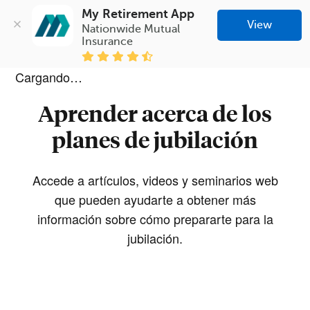
My Retirement App
View
Nationwide Mutual 
Insurance
Cargando…
Aprender acerca de los
planes de jubilación
Accede a artículos, videos y seminarios web
que pueden ayudarte a obtener más
información sobre cómo prepararte para la
jubilación.