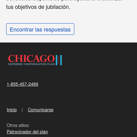
tus objetivos de jubilación.
Encontrar las respuestas
1-855-457-2489
Inicio
Comunicarse
Otros sitios:
Patrocinador del plan