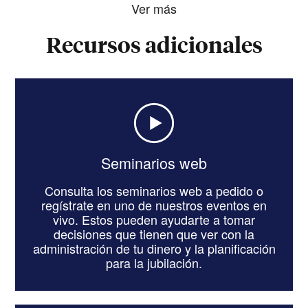
Ver más
Recursos adicionales
Seminarios web
Consulta los seminarios web a pedido o
regístrate en uno de nuestros eventos en
vivo. Estos pueden ayudarte a tomar
decisiones que tienen que ver con la
administración de tu dinero y la planificación
para la jubilación.