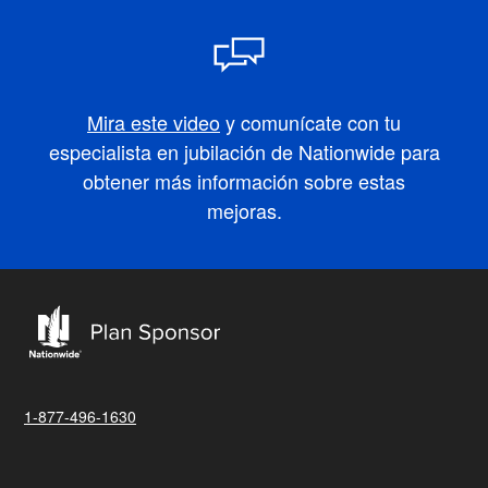
Mira este video
y comunícate con tu
especialista en jubilación de Nationwide para
obtener más información sobre estas
mejoras.
1-877-496-1630