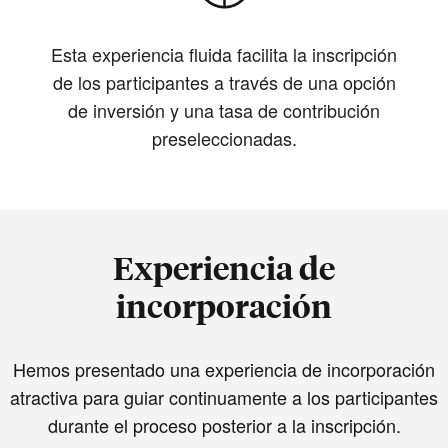
Esta experiencia fluida facilita la inscripción
de los participantes a través de una opción
de inversión y una tasa de contribución
preseleccionadas.
Experiencia de
incorporación
Hemos presentado una experiencia de incorporación
atractiva para guiar continuamente a los participantes
durante el proceso posterior a la inscripción.