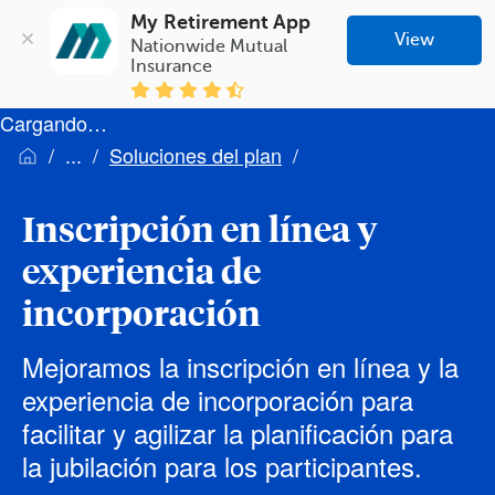
My Retirement App
View
Nationwide Mutual 
Insurance
Cargando…
Soluciones del plan
Inscripción en línea y
experiencia de
incorporación
Mejoramos la inscripción en línea y la
experiencia de incorporación para
facilitar y agilizar la planificación para
la jubilación para los participantes.