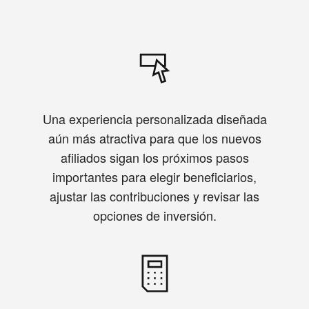
Una experiencia personalizada diseñada
aún más atractiva para que los nuevos
afiliados sigan los próximos pasos
importantes para elegir beneficiarios,
ajustar las contribuciones y revisar las
opciones de inversión.