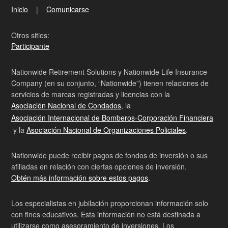
Inicio
Comunicarse
Otros sitios:
Participante
Nationwide Retirement Solutions y Nationwide Life Insurance
Company (en su conjunto, “Nationwide”) tienen relaciones de
servicios de marcas registradas y licencias con la
Asociación Nacional de Condados
, la
Asociación Internacional de Bomberos-Corporación Financiera
y la
Asociación Nacional de Organizaciones Policiales
.
Nationwide puede recibir pagos de fondos de inversión o sus
afiliadas en relación con ciertas opciones de inversión.
Obtén más información sobre estos pagos
.
Los especialistas en jubilación proporcionan información solo
con fines educativos. Esta información no está destinada a
utilizarse como asesoramiento de inversiones. Los