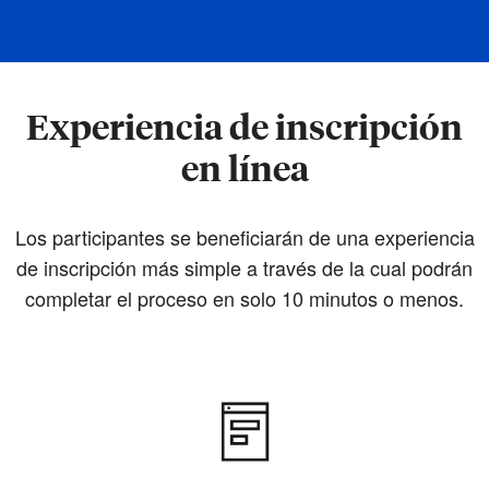
Experiencia de inscripción
en línea
Los participantes se beneficiarán de una experiencia
de inscripción más simple a través de la cual podrán
completar el proceso en solo 10 minutos o menos.