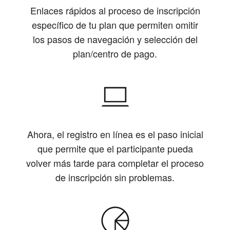
Enlaces rápidos al proceso de inscripción
específico de tu plan que permiten omitir
los pasos de navegación y selección del
plan/centro de pago.
Ahora, el registro en línea es el paso inicial
que permite que el participante pueda
volver más tarde para completar el proceso
de inscripción sin problemas.