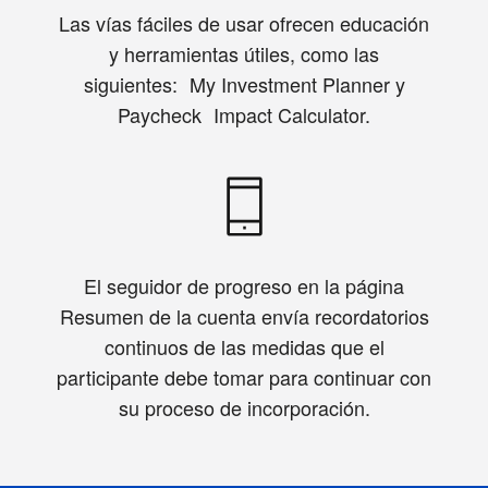
Las vías fáciles de usar ofrecen educación
y herramientas útiles, como las
siguientes: My Investment Planner y
Paycheck Impact Calculator.
El seguidor de progreso en la página
Resumen de la cuenta envía recordatorios
continuos de las medidas que el
participante debe tomar para continuar con
su proceso de incorporación.