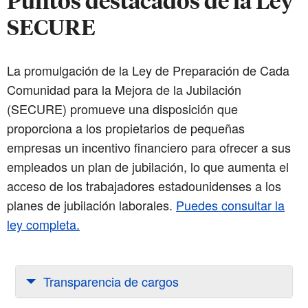
Puntos destacados de la Ley
SECURE
La promulgación de la Ley de Preparación de Cada
Comunidad para la Mejora de la Jubilación
(SECURE) promueve una disposición que
proporciona a los propietarios de pequeñas
empresas un incentivo financiero para ofrecer a sus
empleados un plan de jubilación, lo que aumenta el
acceso de los trabajadores estadounidenses a los
planes de jubilación laborales.
Puedes consultar la
ley completa.
Transparencia de cargos