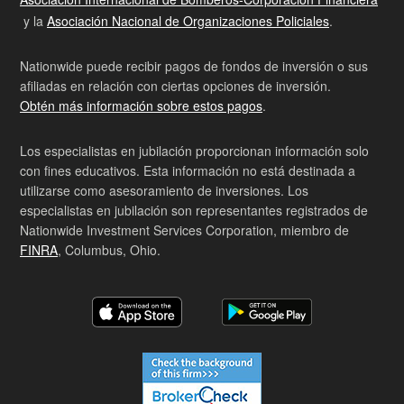
y la
Asociación Nacional de Organizaciones Policiales
.
Nationwide puede recibir pagos de fondos de inversión o sus
afiliadas en relación con ciertas opciones de inversión.
Obtén más información sobre estos pagos
.
Los especialistas en jubilación proporcionan información solo
con fines educativos. Esta información no está destinada a
utilizarse como asesoramiento de inversiones. Los
especialistas en jubilación son representantes registrados de
Nationwide Investment Services Corporation, miembro de
FINRA
, Columbus, Ohio.