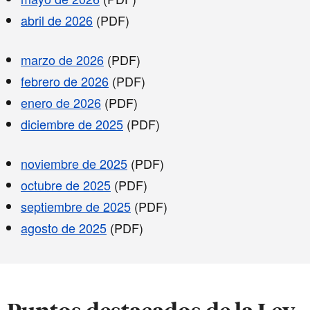
abril de 2026
(PDF)
marzo de 2026
(PDF)
febrero de 2026
(PDF)
enero de 2026
(PDF)
diciembre de 2025
(PDF)
noviembre de 2025
(PDF)
octubre de 2025
(PDF)
septiembre de 2025
(PDF)
agosto de 2025
(PDF)