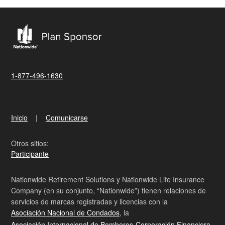
1-877-496-1630
Inicio
Comunicarse
Otros sitios:
Participante
Nationwide Retirement Solutions y Nationwide Life Insurance
Company (en su conjunto, “Nationwide”) tienen relaciones de
servicios de marcas registradas y licencias con la
Asociación Nacional de Condados
, la
Asociación Internacional de Bomberos-Corporación Financiera