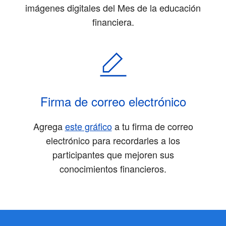
imágenes digitales del Mes de la educación
financiera.
Firma de correo electrónico
Agrega
este gráfico
a tu firma de correo
electrónico para recordarles a los
participantes que mejoren sus
conocimientos financieros.