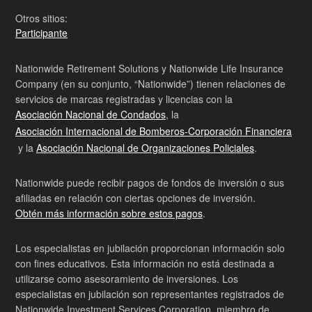
Otros sitios:
Participante
Nationwide Retirement Solutions y Nationwide Life Insurance
Company (en su conjunto, “Nationwide”) tienen relaciones de
servicios de marcas registradas y licencias con la
Asociación Nacional de Condados
, la
Asociación Internacional de Bomberos-Corporación Financiera
y la
Asociación Nacional de Organizaciones Policiales
.
Nationwide puede recibir pagos de fondos de inversión o sus
afiliadas en relación con ciertas opciones de inversión.
Obtén más información sobre estos pagos
.
Los especialistas en jubilación proporcionan información solo
con fines educativos. Esta información no está destinada a
utilizarse como asesoramiento de inversiones. Los
especialistas en jubilación son representantes registrados de
Nationwide Investment Services Corporation, miembro de