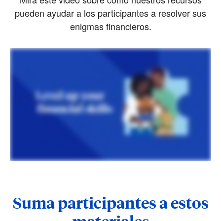
pueden ayudar a los participantes a resolver sus
enigmas financieros.
Suma participantes a estos