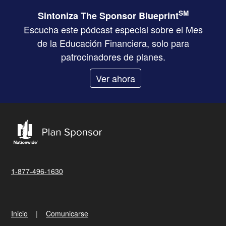
SM
Sintoniza The Sponsor Blueprint
Escucha este pódcast especial sobre el Mes
de la Educación Financiera, solo para
patrocinadores de planes.
Ver ahora
1-877-496-1630
Inicio
Comunicarse