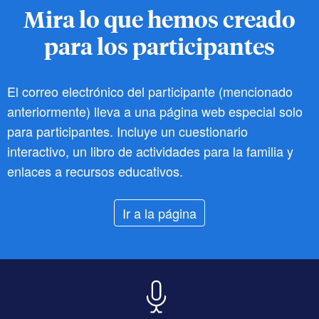
Mira lo que hemos creado
para los participantes
El correo electrónico del participante (mencionado
anteriormente) lleva a una página web especial solo
para participantes. Incluye un cuestionario
interactivo, un libro de actividades para la familia y
enlaces a recursos educativos.
Ir a la página