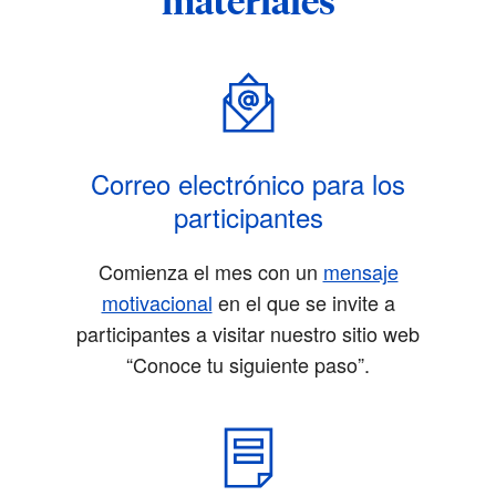
materiales
Correo electrónico para los
participantes
Comienza el mes con un
mensaje
motivacional
en el que se invite a
participantes a visitar nuestro sitio web
“Conoce tu siguiente paso”.