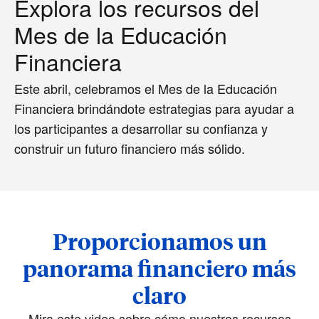
Explora los recursos del
Mes de la Educación
Financiera
Este abril, celebramos el Mes de la Educación
Financiera brindándote estrategias para ayudar a
los participantes a desarrollar su confianza y
construir un futuro financiero más sólido.
Proporcionamos un
panorama financiero más
claro
Mira este video sobre cómo nuestros recursos