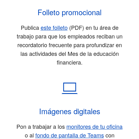
Folleto promocional
Publica
este folleto
(PDF)
en tu área de
trabajo para que los empleados reciban un
recordatorio frecuente para profundizar en
las actividades del Mes de la educación
financiera.
Imágenes digitales
Pon a trabajar a los
monitores de tu oficina
o al
fondo de pantalla de Teams
con